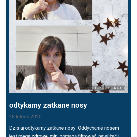
odtykamy zatkane nosy
28 lutego 2025
Dzisiaj odtykamy zatkane nosy Oddychanie nosem
jest mega zdrowe, min. pomaga filtrować, nawilżać i