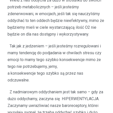
Wielu z nas oddycha za dużo w stosunku do swoich
potrzeb metabolicznych – jeśli jesteśmy
zdenerwowani, w emocjach, jeśli tak się nauczyliśmy
oddychać to ten oddech będzie nieefektywny, mimo że
będziemy mieli w ciele wystarczającą ilość O2 nie
będzie on dla nas dostępny i wykorzystywany.
Tak jak z jedzeniem – jeśli jesteśmy rozregulowani i
mamy tendencję do podjadania w chwilach stresu czy
emocji to mamy tego szybko konsekwencje mimo że
tego nie potrzebujemy, jemy,
a konsekwencje tego szybko są przez nas
odczuwalne.
Z nadmiarowym oddychaniem jest tak samo – gdy za
dużo oddychamy, zaczyna się HIPERWENTYLACJA.
Zaczynamy uwrażliwiać nasze baroreceptory, którei
wysyłają sygnał, że trzeba oddychać szybko i dużo,