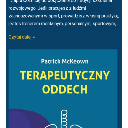
Zapraszam cię do dołączenia do I edycji szkolenia
rozwojowego. Jeśli pracujesz z ludźmi
zaangażowanymi w sport, prowadzisz własną praktykę,
jesteś trenerem mentalnym, personalnym, sportowym,…
Czytaj dalej »