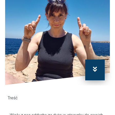
Treść