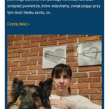
ocieplać powietrze, które wdychamy, zwiększając przy
tym ilość tlenku azotu, co…
Czytaj dalej »