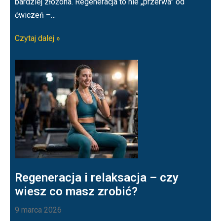
bardziej złożona. Regeneracja to nie „przerwa” od
ćwiczeń –…
Czytaj dalej »
Regeneracja i relaksacja – czy
wiesz co masz zrobić?
9 marca 2026