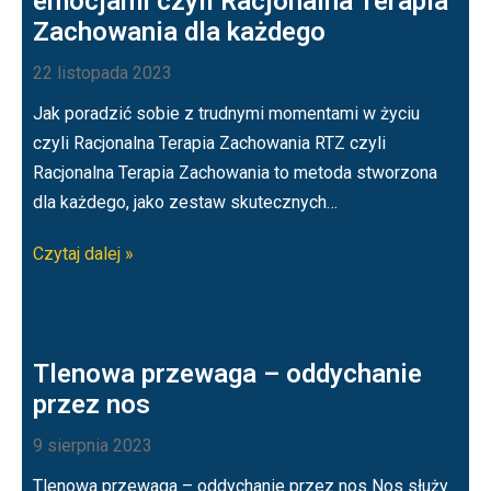
emocjami czyli Racjonalna Terapia
Zachowania dla każdego
22 listopada 2023
Jak poradzić sobie z trudnymi momentami w życiu
czyli Racjonalna Terapia Zachowania RTZ czyli
Racjonalna Terapia Zachowania to metoda stworzona
dla każdego, jako zestaw skutecznych…
Czytaj dalej »
Tlenowa przewaga – oddychanie
przez nos
9 sierpnia 2023
Tlenowa przewaga – oddychanie przez nos Nos służy