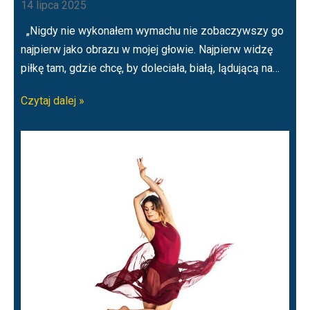
14 lipca 2025
„Nigdy nie wykonałem wymachu nie zobaczywszy go
najpierw jako obrazu w mojej głowie. Najpierw widzę
piłkę tam, gdzie chcę, by doleciała, białą, lądującą na…
Czytaj dalej »