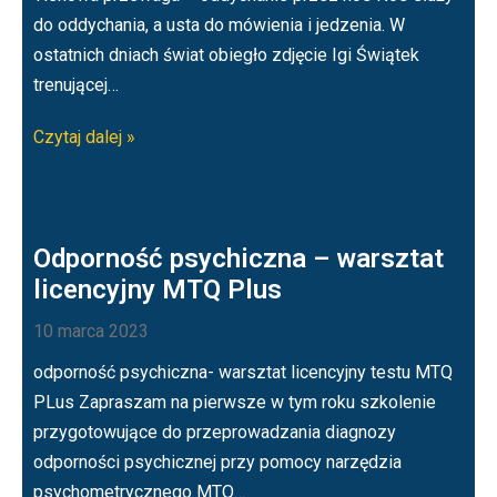
do oddychania, a usta do mówienia i jedzenia. W
ostatnich dniach świat obiegło zdjęcie Igi Świątek
trenującej…
Czytaj dalej »
Odporność psychiczna – warsztat
licencyjny MTQ Plus
10 marca 2023
odporność psychiczna- warsztat licencyjny testu MTQ
PLus Zapraszam na pierwsze w tym roku szkolenie
przygotowujące do przeprowadzania diagnozy
odporności psychicznej przy pomocy narzędzia
psychometrycznego MTQ…