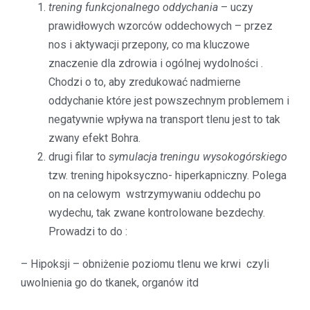
trening funkcjonalnego oddychania
– uczy
prawidłowych wzorców oddechowych – przez
nos i aktywacji przepony, co ma kluczowe
znaczenie dla zdrowia i ogólnej wydolności .
Chodzi o to, aby zredukować nadmierne
oddychanie które jest powszechnym problemem i
negatywnie wpływa na transport tlenu jest to tak
zwany efekt Bohra.
drugi filar to
symulacja treningu wysokogórskiego
tzw. trening hipoksyczno- hiperkapniczny. Polega
on na celowym wstrzymywaniu oddechu po
wydechu, tak zwane kontrolowane bezdechy.
Prowadzi to do :
– Hipoksji – obniżenie poziomu tlenu we krwi czyli
uwolnienia go do tkanek, organów itd